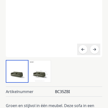
Artikelnummer
BC35ZBI
Groen en stijlvol in één meubel. Deze sofa in een