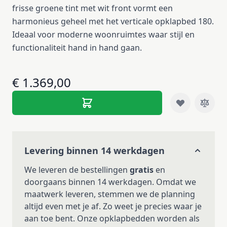
frisse groene tint met wit front vormt een
harmonieus geheel met het verticale opklapbed 180.
Ideaal voor moderne woonruimtes waar stijl en
functionaliteit hand in hand gaan.
€ 1.369,00
Levering binnen 14 werkdagen
We leveren de bestellingen
gratis
en
doorgaans binnen 14 werkdagen. Omdat we
maatwerk leveren, stemmen we de planning
altijd even met je af. Zo weet je precies waar je
aan toe bent. Onze opklapbedden worden als