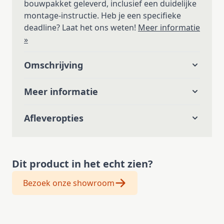
bouwpakket geleverd, inclusief een duidelijke
montage-instructie. Heb je een specifieke
deadline? Laat het ons weten!
Meer informatie
»
Omschrijving
Meer informatie
Afleveropties
Dit product in het echt zien?
Bezoek onze showroom